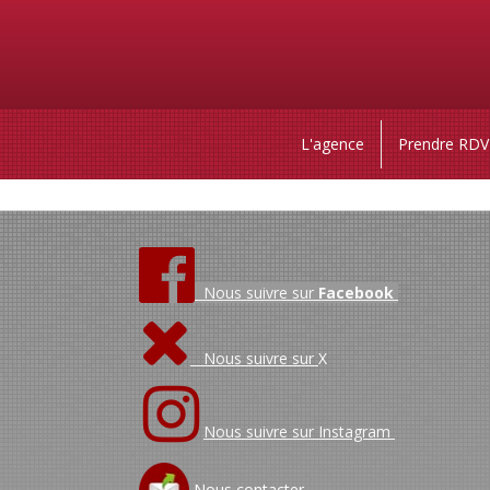
L'agence
Prendre RDV
Nous suivre sur
Facebook
Nous suivre sur
X
Nous suivre sur Instagram
Nous contacter