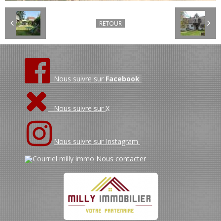
RETOUR
Nous suivre sur
Facebook
Nous suivre sur
X
Nous suivre sur Instagram
Nous contacter